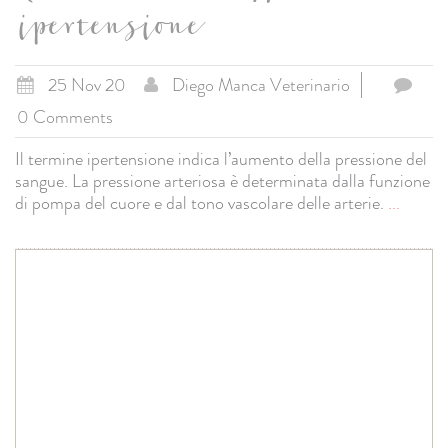
ipertensione
25 Nov 20
Diego Manca Veterinario
0 Comments
Il termine ipertensione indica l’aumento della pressione del
sangue. La pressione arteriosa è determinata dalla funzione
di pompa del cuore e dal tono vascolare delle arterie.
...