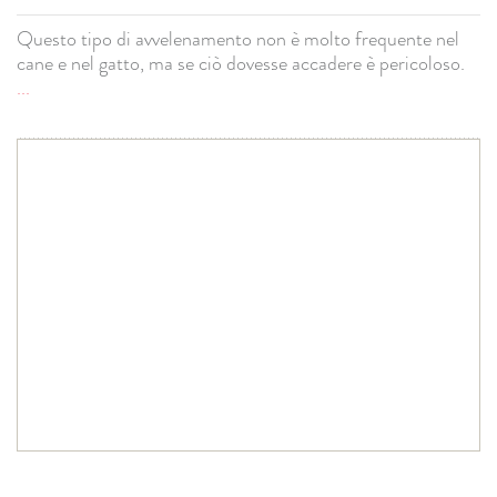
Questo tipo di avvelenamento non è molto frequente nel
cane e nel gatto, ma se ciò dovesse accadere è pericoloso.
...