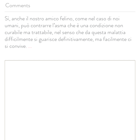
Comments
Sì, anche il nostro amico felino, come nel caso di noi
umani, può contrarre l’asma che è una condizione non
curabile ma trattabile, nel senso che da questa malattia
difficilmente si guarisce definitivamente, ma facilmente ci
si convive.
...