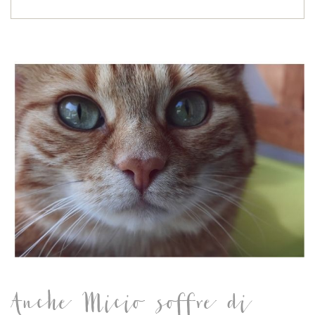
Anche Micio soffre di