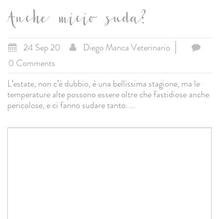
Anche micio suda?
24 Sep 20
Diego Manca Veterinario
0 Comments
L’estate, non c’è dubbio, è una bellissima stagione, ma le
temperature alte possono essere oltre che fastidiose anche
pericolose, e ci fanno sudare tanto.
...