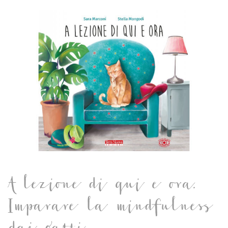
A lezione di qui e ora.
Imparare la mindfulness