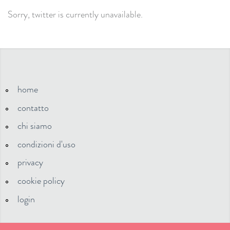
Sorry, twitter is currently unavailable.
home
contatto
chi siamo
condizioni d'uso
privacy
cookie policy
login