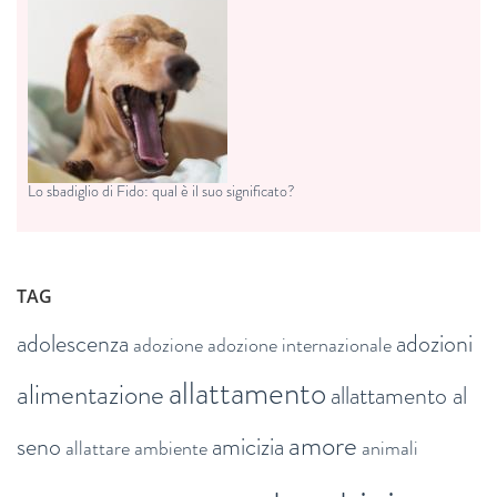
Lo sbadiglio di Fido: qual è il suo significato?
TAG
adolescenza
adozioni
adozione
adozione internazionale
allattamento
alimentazione
allattamento al
amore
seno
amicizia
allattare
ambiente
animali