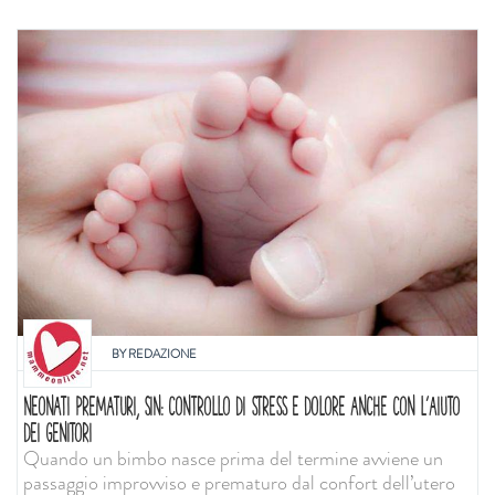
BY
REDAZIONE
NEONATI PREMATURI, SIN: CONTROLLO DI STRESS E DOLORE ANCHE CON L'AIUTO
DEI GENITORI
Quando un bimbo nasce prima del termine avviene un
passaggio improvviso e prematuro dal confort dell’utero