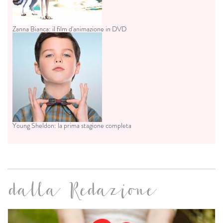
Zanna Bianca: il film d'animazione in DVD
Young Sheldon: la prima stagione completa
dalla Redazione