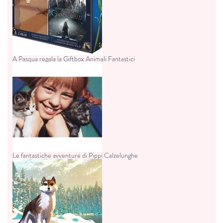
A Pasqua regala la Giftbox Animali Fantastici
Le fantastiche avventure di Pippi Calzelunghe