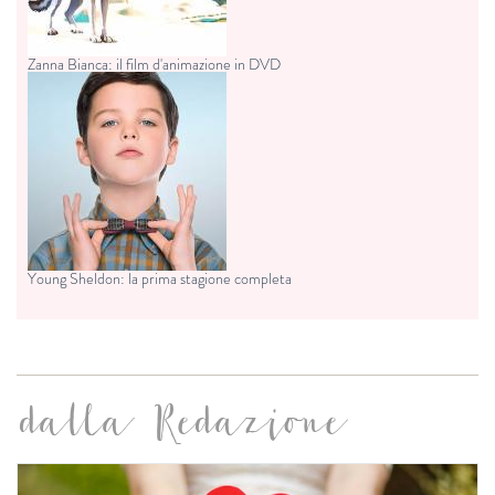
Zanna Bianca: il film d'animazione in DVD
Young Sheldon: la prima stagione completa
dalla Redazione