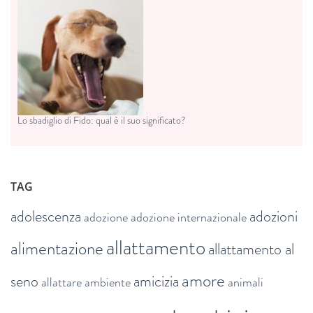
Lo sbadiglio di Fido: qual è il suo significato?
TAG
adolescenza
adozioni
adozione
adozione internazionale
allattamento
alimentazione
allattamento al
amore
seno
amicizia
allattare
ambiente
animali