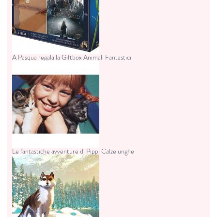
A Pasqua regala la Giftbox Animali Fantastici
Le fantastiche avventure di Pippi Calzelunghe