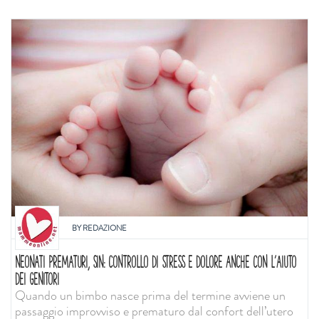
BY
REDAZIONE
NEONATI PREMATURI, SIN: CONTROLLO DI STRESS E DOLORE ANCHE CON L'AIUTO
DEI GENITORI
Quando un bimbo nasce prima del termine avviene un
passaggio improvviso e prematuro dal confort dell’utero