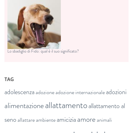
Lo sbadiglio di Fido: qual è il suo significato?
TAG
adolescenza
adozioni
adozione
adozione internazionale
allattamento
alimentazione
allattamento al
amore
seno
amicizia
allattare
ambiente
animali