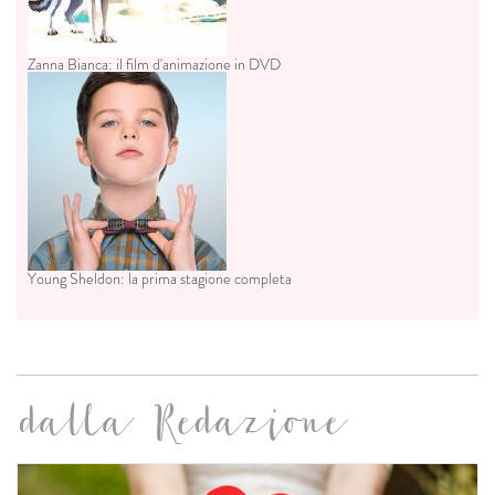
Zanna Bianca: il film d'animazione in DVD
Young Sheldon: la prima stagione completa
dalla Redazione