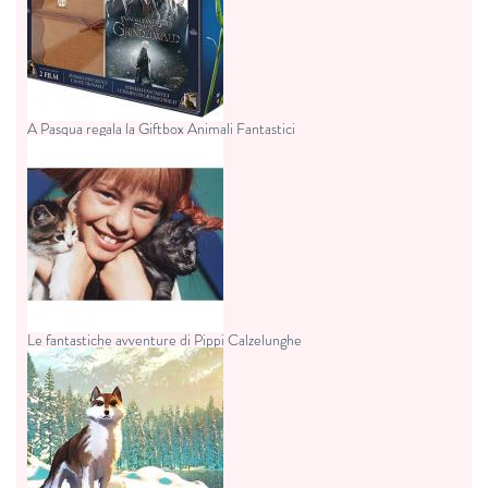
A Pasqua regala la Giftbox Animali Fantastici
Le fantastiche avventure di Pippi Calzelunghe