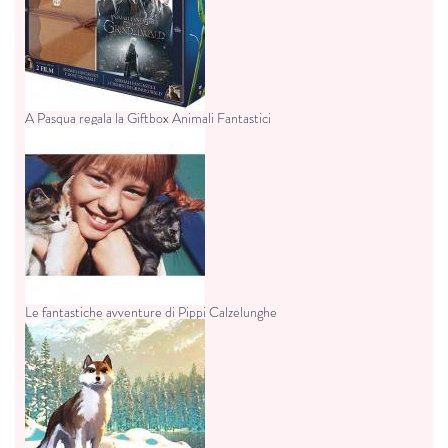
A Pasqua regala la Giftbox Animali Fantastici
Le fantastiche avventure di Pippi Calzelunghe