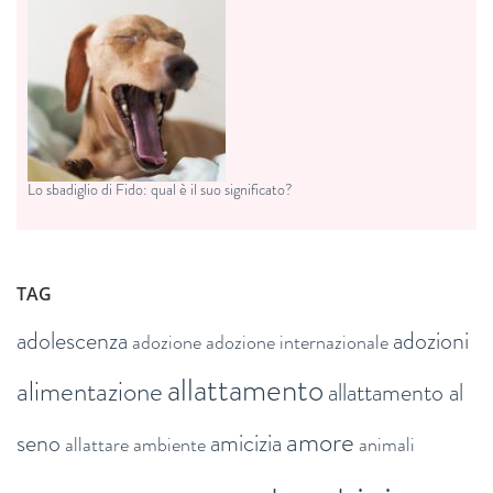
Lo sbadiglio di Fido: qual è il suo significato?
TAG
adolescenza
adozioni
adozione
adozione internazionale
allattamento
alimentazione
allattamento al
amore
seno
amicizia
allattare
ambiente
animali