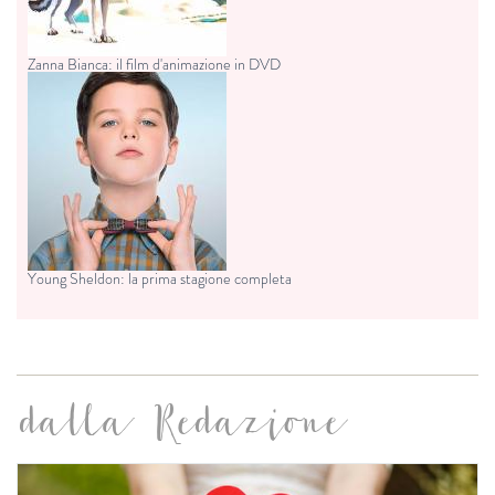
Zanna Bianca: il film d'animazione in DVD
Young Sheldon: la prima stagione completa
dalla Redazione