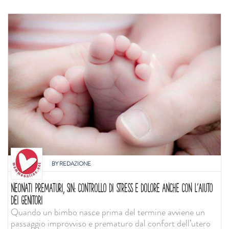
BY
REDAZIONE
NEONATI PREMATURI, SIN: CONTROLLO DI STRESS E DOLORE ANCHE CON L'AIUTO
DEI GENITORI
Quando un bimbo nasce prima del termine avviene un
passaggio improvviso e prematuro dal confort dell’utero