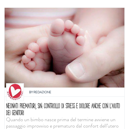
BY
REDAZIONE
NEONATI PREMATURI, SIN: CONTROLLO DI STRESS E DOLORE ANCHE CON L'AIUTO
DEI GENITORI
Quando un bimbo nasce prima del termine avviene un
passaggio improvviso e prematuro dal confort dell’utero