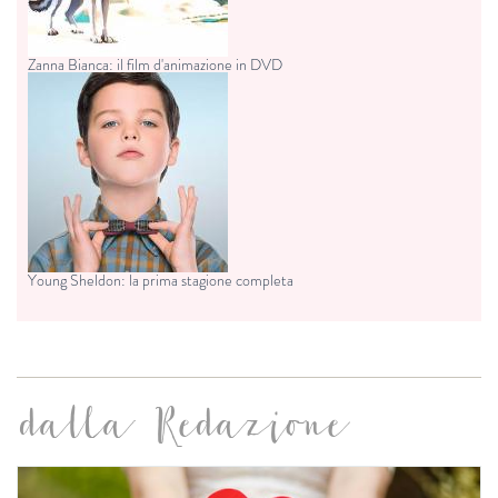
Zanna Bianca: il film d'animazione in DVD
Young Sheldon: la prima stagione completa
dalla Redazione