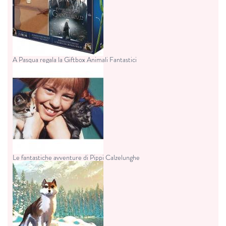
A Pasqua regala la Giftbox Animali Fantastici
Le fantastiche avventure di Pippi Calzelunghe