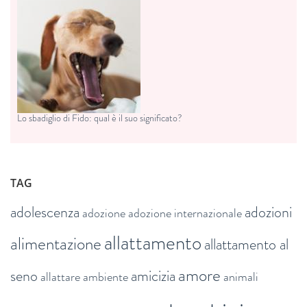
Lo sbadiglio di Fido: qual è il suo significato?
TAG
adolescenza
adozioni
adozione
adozione internazionale
allattamento
alimentazione
allattamento al
amore
seno
amicizia
allattare
ambiente
animali