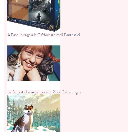
A Pasqua regala la Giftbox Animali Fantastici
Le fantastiche avventure di Pippi Calzelunghe