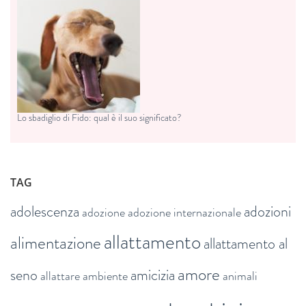
Lo sbadiglio di Fido: qual è il suo significato?
TAG
adolescenza
adozioni
adozione
adozione internazionale
allattamento
alimentazione
allattamento al
amore
seno
amicizia
allattare
ambiente
animali