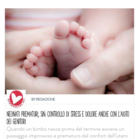
BY
REDAZIONE
NEONATI PREMATURI, SIN: CONTROLLO DI STRESS E DOLORE ANCHE CON L'AIUTO
DEI GENITORI
Quando un bimbo nasce prima del termine avviene un
passaggio improvviso e prematuro dal confort dell’utero