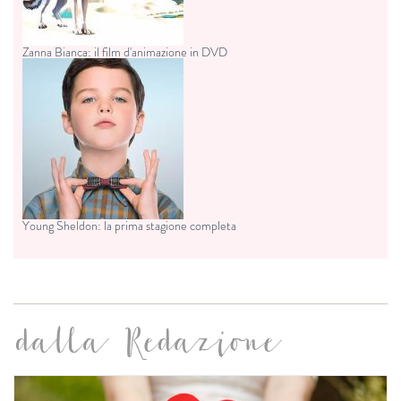
Zanna Bianca: il film d'animazione in DVD
Young Sheldon: la prima stagione completa
dalla Redazione