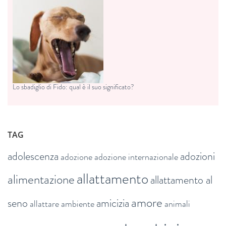
Lo sbadiglio di Fido: qual è il suo significato?
TAG
adolescenza
adozioni
adozione
adozione internazionale
allattamento
alimentazione
allattamento al
amore
seno
amicizia
allattare
ambiente
animali