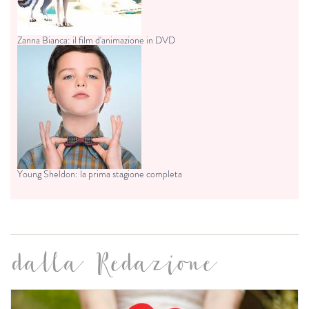
Zanna Bianca: il film d'animazione in DVD
Young Sheldon: la prima stagione completa
dalla Redazione