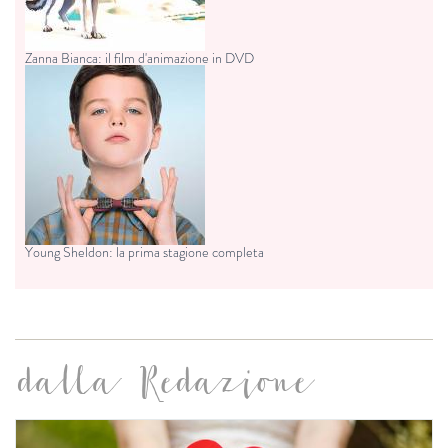
Zanna Bianca: il film d'animazione in DVD
Young Sheldon: la prima stagione completa
dalla Redazione