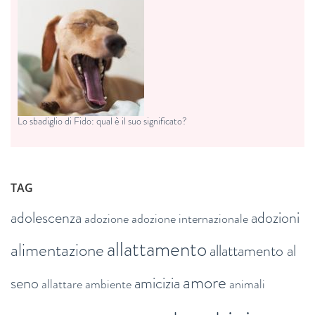
Lo sbadiglio di Fido: qual è il suo significato?
TAG
adolescenza
adozioni
adozione
adozione internazionale
allattamento
alimentazione
allattamento al
amore
seno
amicizia
allattare
ambiente
animali