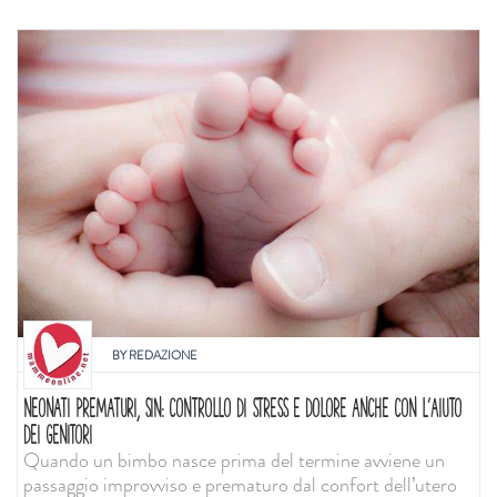
BY
REDAZIONE
NEONATI PREMATURI, SIN: CONTROLLO DI STRESS E DOLORE ANCHE CON L'AIUTO
DEI GENITORI
Quando un bimbo nasce prima del termine avviene un
passaggio improvviso e prematuro dal confort dell’utero