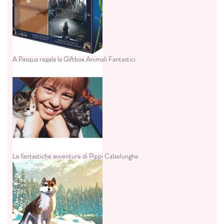
A Pasqua regala la Giftbox Animali Fantastici
Le fantastiche avventure di Pippi Calzelunghe