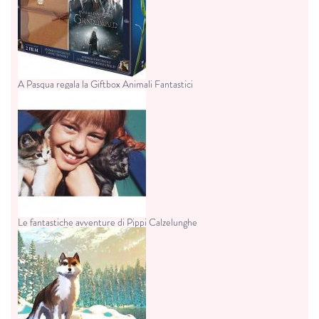
A Pasqua regala la Giftbox Animali Fantastici
Le fantastiche avventure di Pippi Calzelunghe