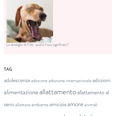
Lo sbadiglio di Fido: qual è il suo significato?
TAG
adolescenza
adozioni
adozione
adozione internazionale
allattamento
alimentazione
allattamento al
amore
seno
amicizia
allattare
ambiente
animali