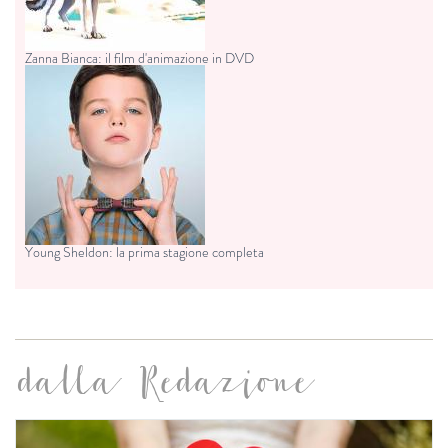
Zanna Bianca: il film d'animazione in DVD
Young Sheldon: la prima stagione completa
dalla Redazione