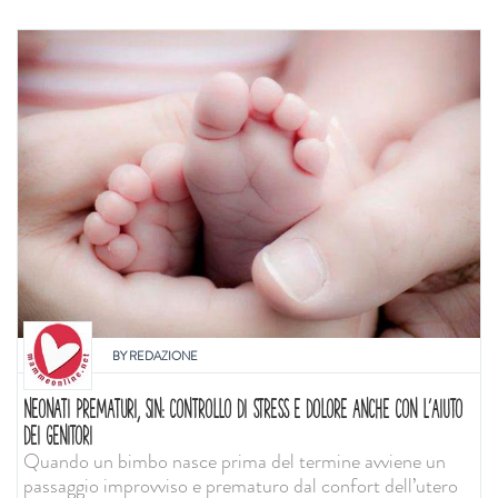
BY
REDAZIONE
NEONATI PREMATURI, SIN: CONTROLLO DI STRESS E DOLORE ANCHE CON L'AIUTO
DEI GENITORI
Quando un bimbo nasce prima del termine avviene un
passaggio improvviso e prematuro dal confort dell’utero