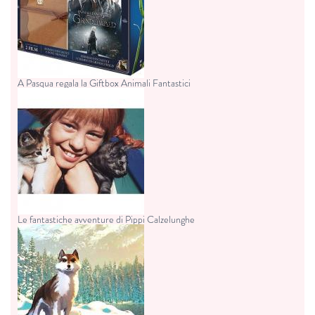
A Pasqua regala la Giftbox Animali Fantastici
Le fantastiche avventure di Pippi Calzelunghe