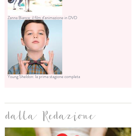
Zanna Bianca: il film d'animazione in DVD
Young Sheldon: la prima stagione completa
dalla Redazione