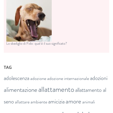
Lo sbadiglio di Fido: qual è il suo significato?
TAG
adolescenza
adozioni
adozione
adozione internazionale
allattamento
alimentazione
allattamento al
amore
seno
amicizia
allattare
ambiente
animali