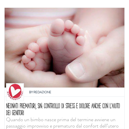
BY
REDAZIONE
NEONATI PREMATURI, SIN: CONTROLLO DI STRESS E DOLORE ANCHE CON L'AIUTO
DEI GENITORI
Quando un bimbo nasce prima del termine avviene un
passaggio improvviso e prematuro dal confort dell’utero