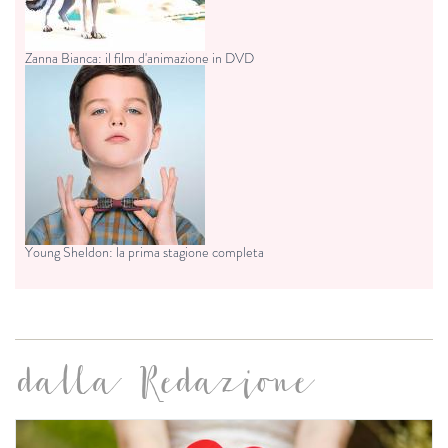
Zanna Bianca: il film d'animazione in DVD
Young Sheldon: la prima stagione completa
dalla Redazione