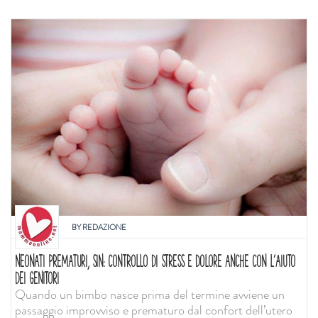
BY
REDAZIONE
NEONATI PREMATURI, SIN: CONTROLLO DI STRESS E DOLORE ANCHE CON L'AIUTO
DEI GENITORI
Quando un bimbo nasce prima del termine avviene un
passaggio improvviso e prematuro dal confort dell’utero