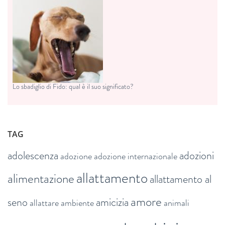
Lo sbadiglio di Fido: qual è il suo significato?
TAG
adolescenza
adozioni
adozione
adozione internazionale
allattamento
alimentazione
allattamento al
amore
seno
amicizia
allattare
ambiente
animali