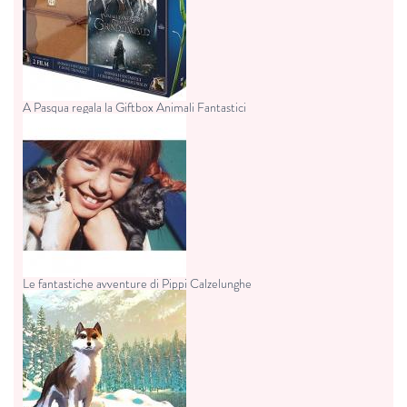
A Pasqua regala la Giftbox Animali Fantastici
Le fantastiche avventure di Pippi Calzelunghe