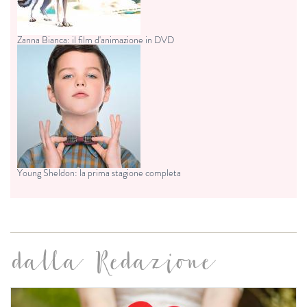
Zanna Bianca: il film d'animazione in DVD
Young Sheldon: la prima stagione completa
dalla Redazione