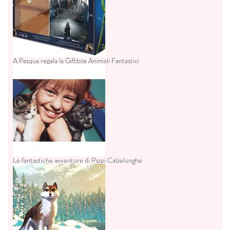
A Pasqua regala la Giftbox Animali Fantastici
Le fantastiche avventure di Pippi Calzelunghe