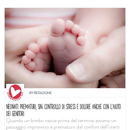
BY
REDAZIONE
NEONATI PREMATURI, SIN: CONTROLLO DI STRESS E DOLORE ANCHE CON L'AIUTO
DEI GENITORI
Quando un bimbo nasce prima del termine avviene un
passaggio improvviso e prematuro dal confort dell’utero