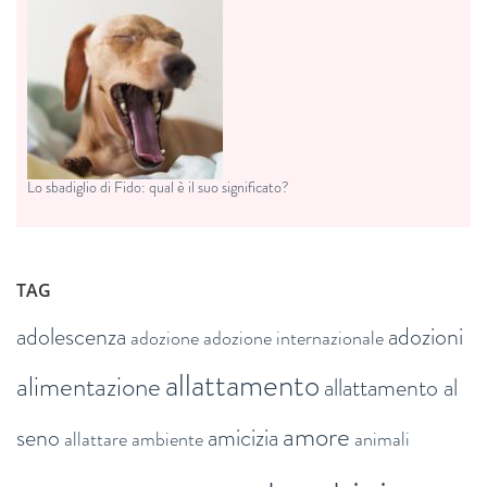
Lo sbadiglio di Fido: qual è il suo significato?
TAG
adolescenza
adozioni
adozione
adozione internazionale
allattamento
alimentazione
allattamento al
amore
seno
amicizia
allattare
ambiente
animali