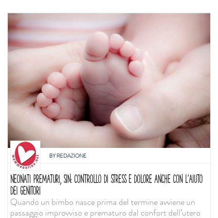
BY
REDAZIONE
NEONATI PREMATURI, SIN: CONTROLLO DI STRESS E DOLORE ANCHE CON L'AIUTO
DEI GENITORI
Quando un bimbo nasce prima del termine avviene un
passaggio improvviso e prematuro dal confort dell’utero