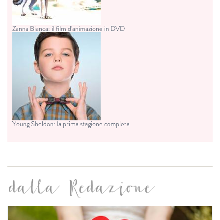
Zanna Bianca: il film d'animazione in DVD
Young Sheldon: la prima stagione completa
dalla Redazione