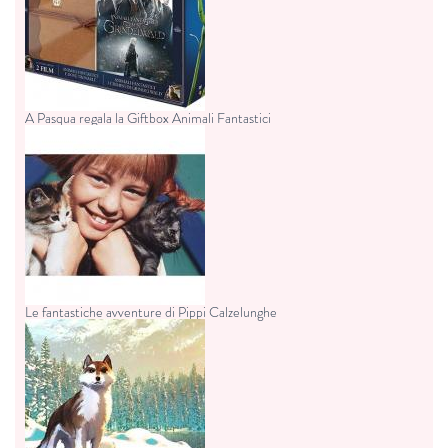
A Pasqua regala la Giftbox Animali Fantastici
Le fantastiche avventure di Pippi Calzelunghe