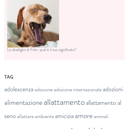
Lo sbadiglio di Fido: qual è il suo significato?
TAG
adolescenza
adozioni
adozione
adozione internazionale
allattamento
alimentazione
allattamento al
amore
seno
amicizia
allattare
ambiente
animali