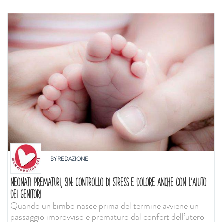
BY
REDAZIONE
NEONATI PREMATURI, SIN: CONTROLLO DI STRESS E DOLORE ANCHE CON L'AIUTO
DEI GENITORI
Quando un bimbo nasce prima del termine avviene un
passaggio improvviso e prematuro dal confort dell’utero