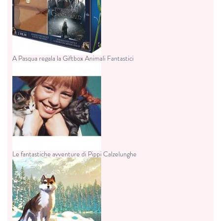
A Pasqua regala la Giftbox Animali Fantastici
Le fantastiche avventure di Pippi Calzelunghe