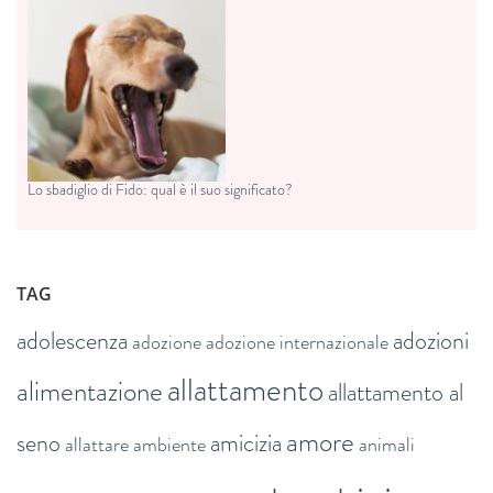
Lo sbadiglio di Fido: qual è il suo significato?
TAG
adolescenza
adozioni
adozione
adozione internazionale
allattamento
alimentazione
allattamento al
amore
seno
amicizia
allattare
ambiente
animali