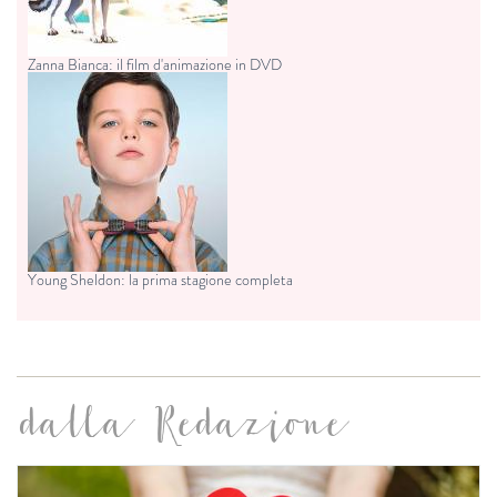
Zanna Bianca: il film d'animazione in DVD
Young Sheldon: la prima stagione completa
dalla Redazione