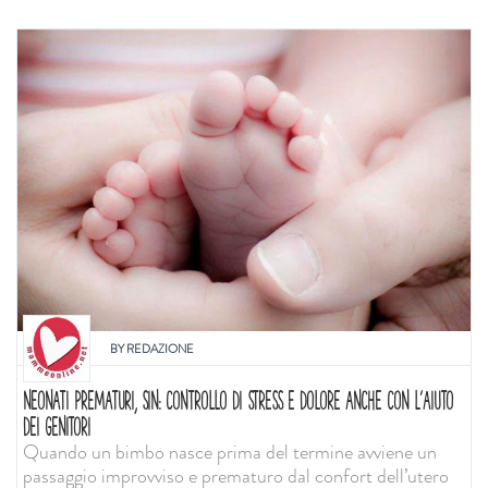
BY
REDAZIONE
NEONATI PREMATURI, SIN: CONTROLLO DI STRESS E DOLORE ANCHE CON L'AIUTO
DEI GENITORI
Quando un bimbo nasce prima del termine avviene un
passaggio improvviso e prematuro dal confort dell’utero