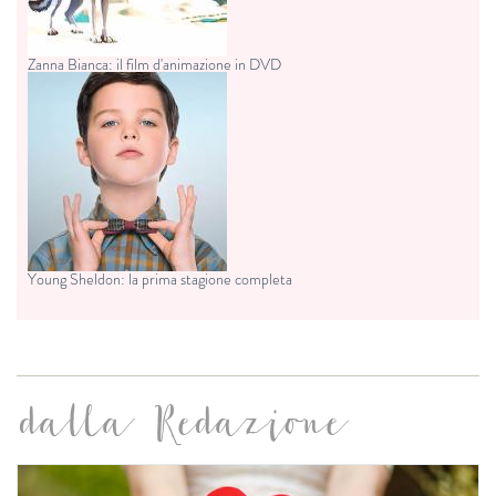
Zanna Bianca: il film d'animazione in DVD
Young Sheldon: la prima stagione completa
dalla Redazione