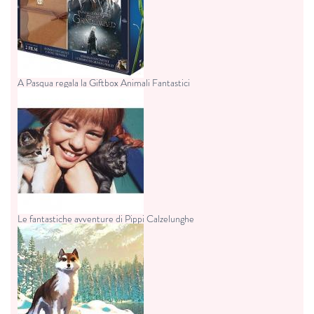
A Pasqua regala la Giftbox Animali Fantastici
Le fantastiche avventure di Pippi Calzelunghe