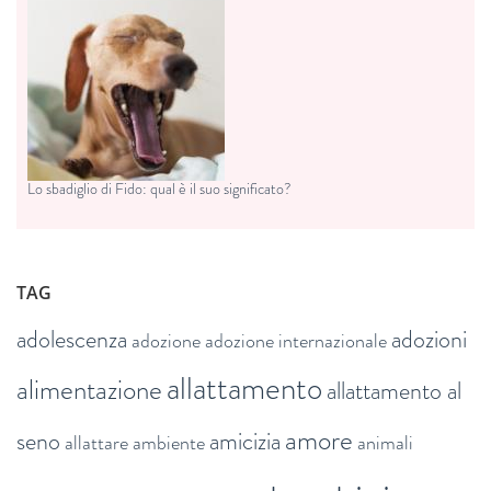
Lo sbadiglio di Fido: qual è il suo significato?
TAG
adolescenza
adozioni
adozione
adozione internazionale
allattamento
alimentazione
allattamento al
amore
seno
amicizia
allattare
ambiente
animali