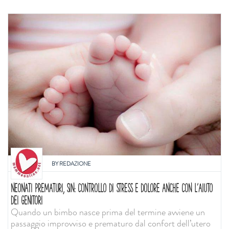
BY
REDAZIONE
NEONATI PREMATURI, SIN: CONTROLLO DI STRESS E DOLORE ANCHE CON L'AIUTO
DEI GENITORI
Quando un bimbo nasce prima del termine avviene un
passaggio improvviso e prematuro dal confort dell’utero