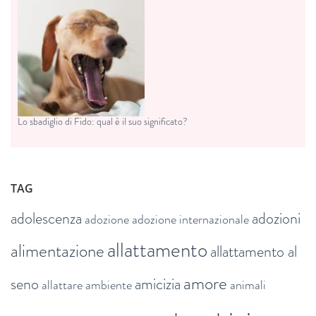
Lo sbadiglio di Fido: qual è il suo significato?
TAG
adolescenza
adozioni
adozione
adozione internazionale
allattamento
alimentazione
allattamento al
amore
seno
amicizia
allattare
ambiente
animali