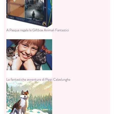
A Pasqua regala la Giftbox Animali Fantastici
Le fantastiche avventure di Pippi Calzelunghe