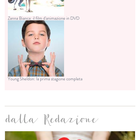
Zanna Bianca: il film d'animazione in DVD
Young Sheldon: la prima stagione completa
dalla Redazione