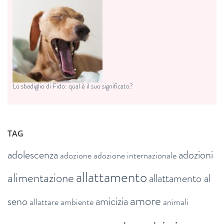
Lo sbadiglio di Fido: qual è il suo significato?
TAG
adolescenza
adozioni
adozione
adozione internazionale
allattamento
alimentazione
allattamento al
amore
seno
amicizia
allattare
ambiente
animali