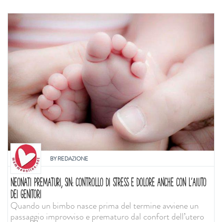
BY
REDAZIONE
NEONATI PREMATURI, SIN: CONTROLLO DI STRESS E DOLORE ANCHE CON L'AIUTO
DEI GENITORI
Quando un bimbo nasce prima del termine avviene un
passaggio improvviso e prematuro dal confort dell’utero