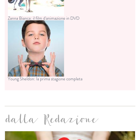
Zanna Bianca: il film d'animazione in DVD
Young Sheldon: la prima stagione completa
dalla Redazione