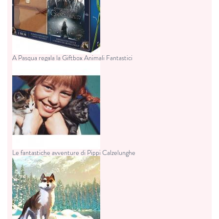
A Pasqua regala la Giftbox Animali Fantastici
Le fantastiche avventure di Pippi Calzelunghe