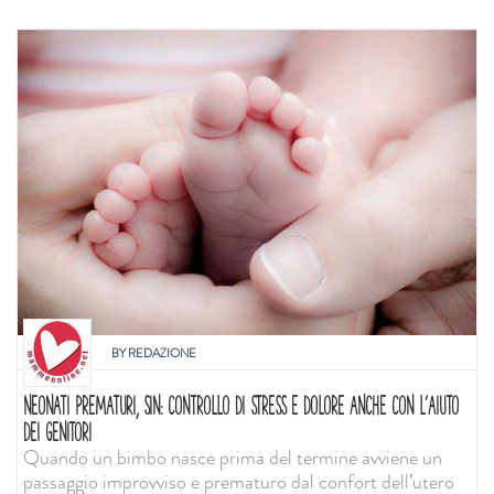
BY
REDAZIONE
NEONATI PREMATURI, SIN: CONTROLLO DI STRESS E DOLORE ANCHE CON L'AIUTO
DEI GENITORI
Quando un bimbo nasce prima del termine avviene un
passaggio improvviso e prematuro dal confort dell’utero