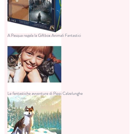
A Pasqua regala la Giftbox Animali Fantastici
Le fantastiche avventure di Pippi Calzelunghe