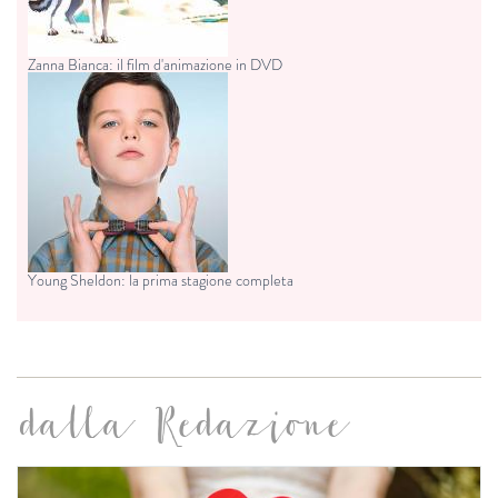
Zanna Bianca: il film d'animazione in DVD
Young Sheldon: la prima stagione completa
dalla Redazione