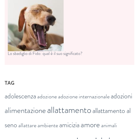
Lo sbadiglio di Fido: qual è il suo significato?
TAG
adolescenza
adozioni
adozione
adozione internazionale
allattamento
alimentazione
allattamento al
amore
seno
amicizia
allattare
ambiente
animali