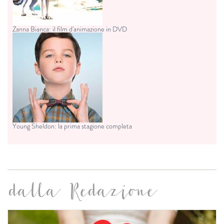
Zanna Bianca: il film d'animazione in DVD
Young Sheldon: la prima stagione completa
dalla Redazione