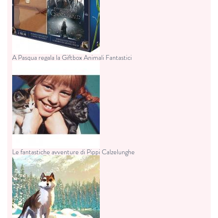
A Pasqua regala la Giftbox Animali Fantastici
Le fantastiche avventure di Pippi Calzelunghe