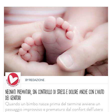
BY
REDAZIONE
NEONATI PREMATURI, SIN: CONTROLLO DI STRESS E DOLORE ANCHE CON L'AIUTO
DEI GENITORI
Quando un bimbo nasce prima del termine avviene un
passaggio improvviso e prematuro dal confort dell’utero