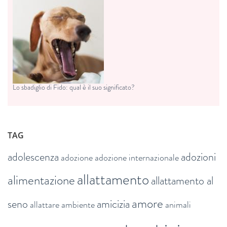
Lo sbadiglio di Fido: qual è il suo significato?
TAG
adolescenza
adozioni
adozione
adozione internazionale
allattamento
alimentazione
allattamento al
amore
seno
amicizia
allattare
ambiente
animali