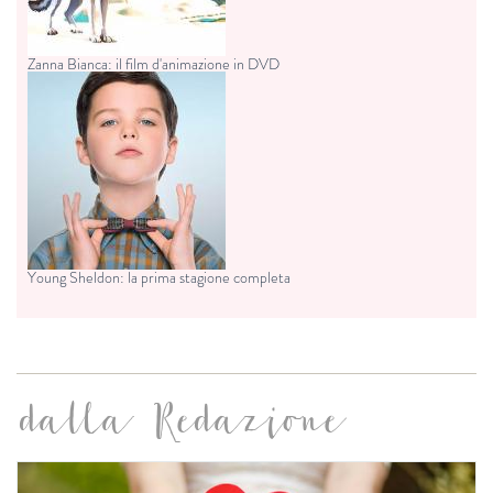
Zanna Bianca: il film d'animazione in DVD
Young Sheldon: la prima stagione completa
dalla Redazione