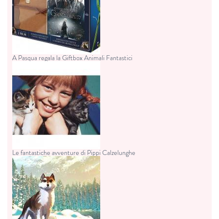
A Pasqua regala la Giftbox Animali Fantastici
Le fantastiche avventure di Pippi Calzelunghe