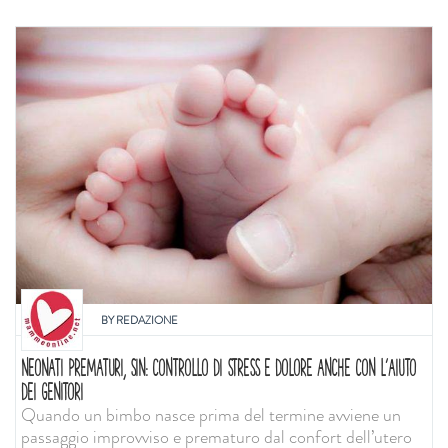
BY
REDAZIONE
NEONATI PREMATURI, SIN: CONTROLLO DI STRESS E DOLORE ANCHE CON L'AIUTO
DEI GENITORI
Quando un bimbo nasce prima del termine avviene un
passaggio improvviso e prematuro dal confort dell’utero