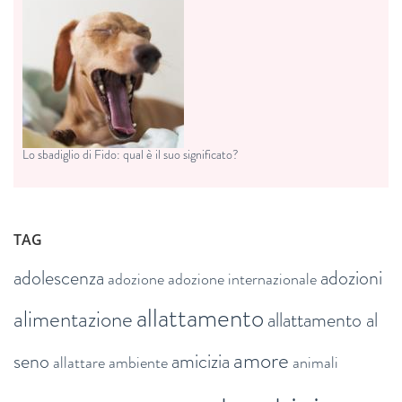
Lo sbadiglio di Fido: qual è il suo significato?
TAG
adolescenza
adozioni
adozione
adozione internazionale
allattamento
alimentazione
allattamento al
amore
seno
amicizia
allattare
ambiente
animali