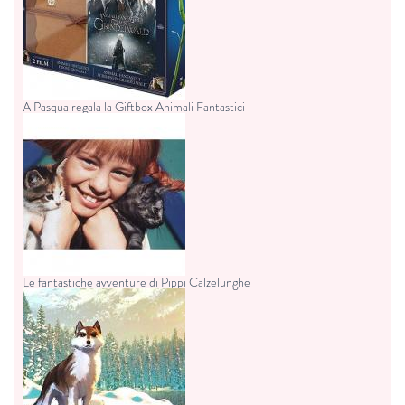
A Pasqua regala la Giftbox Animali Fantastici
Le fantastiche avventure di Pippi Calzelunghe