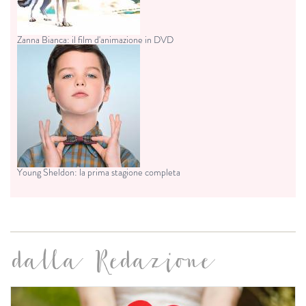
Zanna Bianca: il film d'animazione in DVD
Young Sheldon: la prima stagione completa
dalla Redazione