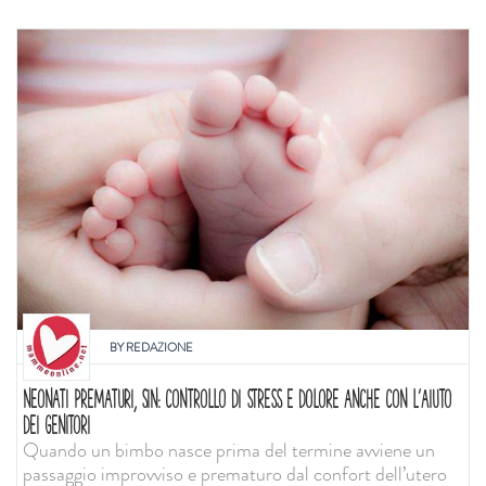
BY
REDAZIONE
NEONATI PREMATURI, SIN: CONTROLLO DI STRESS E DOLORE ANCHE CON L'AIUTO
DEI GENITORI
Quando un bimbo nasce prima del termine avviene un
passaggio improvviso e prematuro dal confort dell’utero