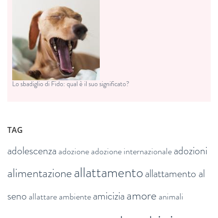
Lo sbadiglio di Fido: qual è il suo significato?
TAG
adolescenza
adozioni
adozione
adozione internazionale
allattamento
alimentazione
allattamento al
amore
seno
amicizia
allattare
ambiente
animali