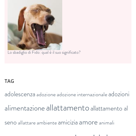
Lo sbadiglio di Fido: qual è il suo significato?
TAG
adolescenza
adozioni
adozione
adozione internazionale
allattamento
alimentazione
allattamento al
amore
seno
amicizia
allattare
ambiente
animali