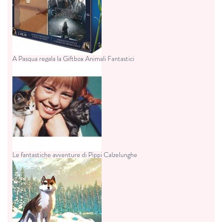
A Pasqua regala la Giftbox Animali Fantastici
Le fantastiche avventure di Pippi Calzelunghe