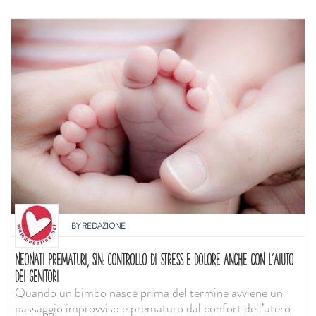
BY
REDAZIONE
NEONATI PREMATURI, SIN: CONTROLLO DI STRESS E DOLORE ANCHE CON L'AIUTO
DEI GENITORI
Quando un bimbo nasce prima del termine avviene un
passaggio improvviso e prematuro dal confort dell’utero