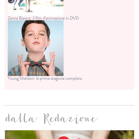
Zanna Bianca: il film d'animazione in DVD
Young Sheldon: la prima stagione completa
dalla Redazione