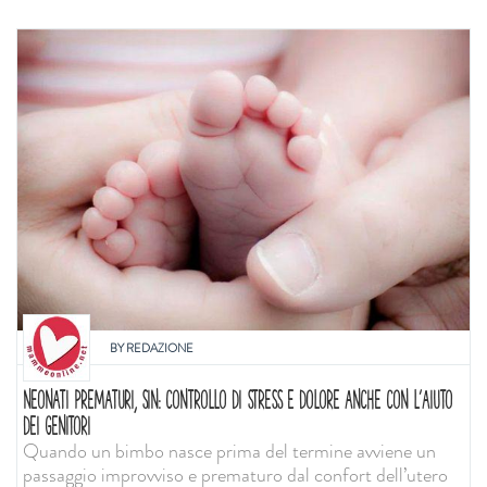
BY
REDAZIONE
NEONATI PREMATURI, SIN: CONTROLLO DI STRESS E DOLORE ANCHE CON L'AIUTO
DEI GENITORI
Quando un bimbo nasce prima del termine avviene un
passaggio improvviso e prematuro dal confort dell’utero