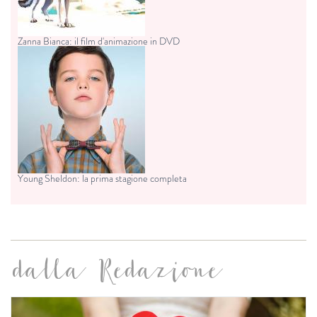
Zanna Bianca: il film d'animazione in DVD
Young Sheldon: la prima stagione completa
dalla Redazione