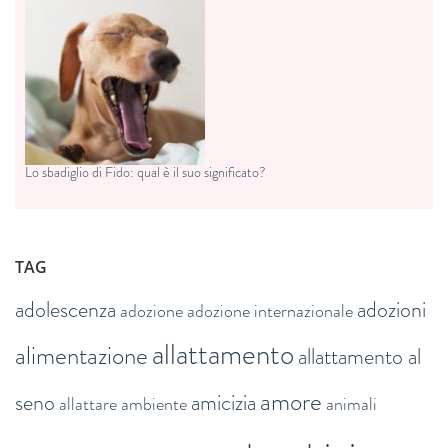
Lo sbadiglio di Fido: qual è il suo significato?
TAG
adolescenza
adozioni
adozione
adozione internazionale
allattamento
alimentazione
allattamento al
amore
seno
amicizia
allattare
ambiente
animali