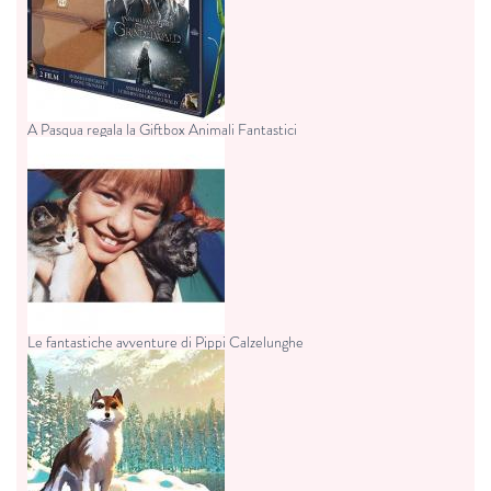
A Pasqua regala la Giftbox Animali Fantastici
Le fantastiche avventure di Pippi Calzelunghe