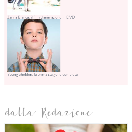
Zanna Bianca: il film d'animazione in DVD
Young Sheldon: la prima stagione completa
dalla Redazione