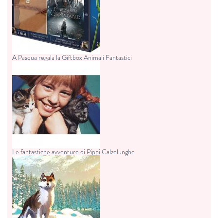
A Pasqua regala la Giftbox Animali Fantastici
Le fantastiche avventure di Pippi Calzelunghe