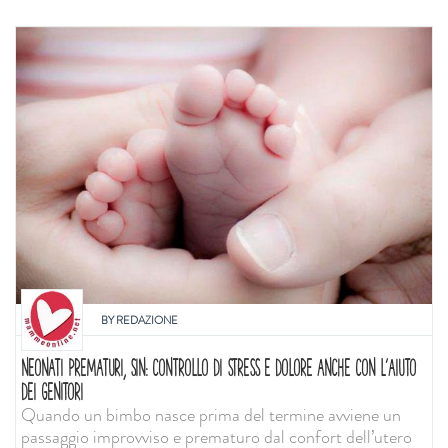
BY
REDAZIONE
NEONATI PREMATURI, SIN: CONTROLLO DI STRESS E DOLORE ANCHE CON L'AIUTO
DEI GENITORI
Quando un bimbo nasce prima del termine avviene un
passaggio improvviso e prematuro dal confort dell’utero