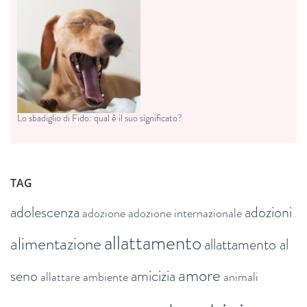
Lo sbadiglio di Fido: qual è il suo significato?
TAG
adolescenza
adozioni
adozione
adozione internazionale
allattamento
alimentazione
allattamento al
amore
seno
amicizia
allattare
ambiente
animali