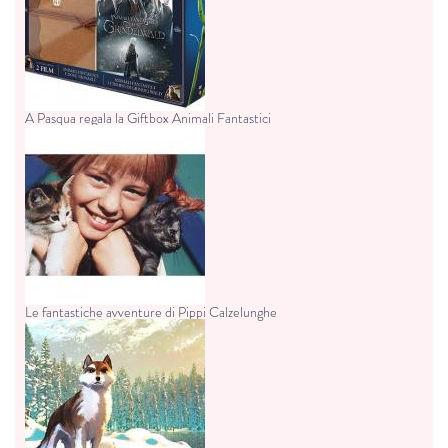
A Pasqua regala la Giftbox Animali Fantastici
Le fantastiche avventure di Pippi Calzelunghe