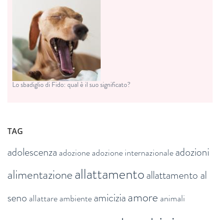
Lo sbadiglio di Fido: qual è il suo significato?
TAG
adolescenza
adozioni
adozione
adozione internazionale
allattamento
alimentazione
allattamento al
amore
seno
amicizia
allattare
ambiente
animali