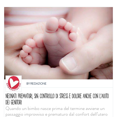
BY
REDAZIONE
NEONATI PREMATURI, SIN: CONTROLLO DI STRESS E DOLORE ANCHE CON L'AIUTO
DEI GENITORI
Quando un bimbo nasce prima del termine avviene un
passaggio improvviso e prematuro dal confort dell’utero