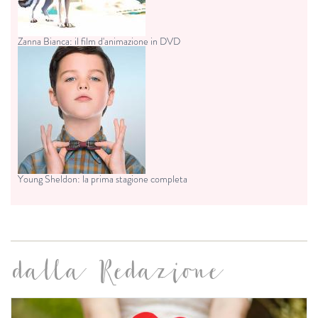
Zanna Bianca: il film d'animazione in DVD
Young Sheldon: la prima stagione completa
dalla Redazione