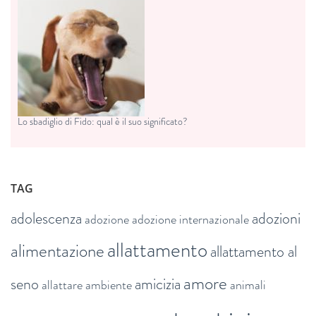
Lo sbadiglio di Fido: qual è il suo significato?
TAG
adolescenza
adozioni
adozione
adozione internazionale
allattamento
alimentazione
allattamento al
amore
seno
amicizia
allattare
ambiente
animali