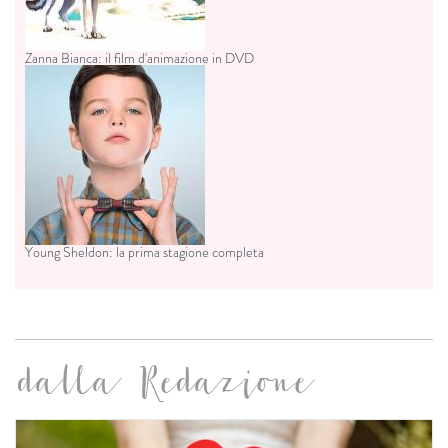
Zanna Bianca: il film d'animazione in DVD
Young Sheldon: la prima stagione completa
dalla Redazione