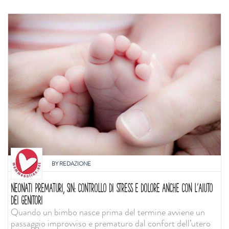
BY
REDAZIONE
NEONATI PREMATURI, SIN: CONTROLLO DI STRESS E DOLORE ANCHE CON L'AIUTO
DEI GENITORI
Quando un bimbo nasce prima del termine avviene un
passaggio improvviso e prematuro dal confort dell’utero