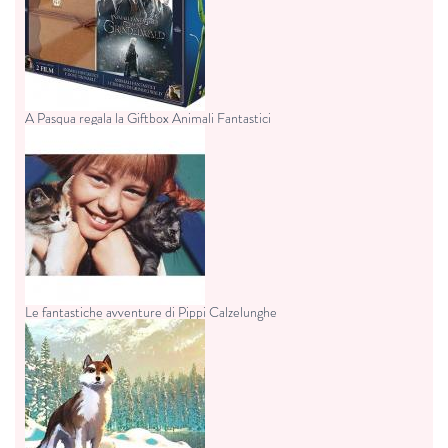
A Pasqua regala la Giftbox Animali Fantastici
Le fantastiche avventure di Pippi Calzelunghe