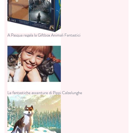
A Pasqua regala la Giftbox Animali Fantastici
Le fantastiche avventure di Pippi Calzelunghe