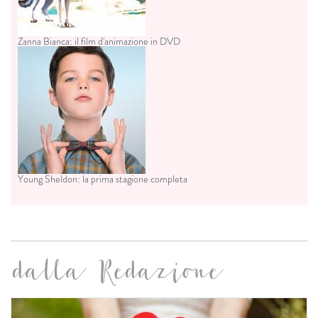
Zanna Bianca: il film d'animazione in DVD
Young Sheldon: la prima stagione completa
dalla Redazione