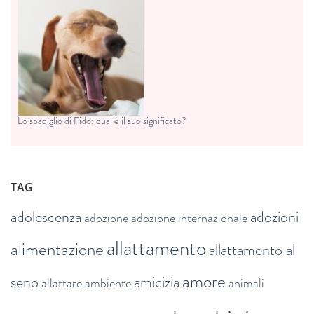
Lo sbadiglio di Fido: qual è il suo significato?
TAG
adolescenza
adozioni
adozione
adozione internazionale
allattamento
alimentazione
allattamento al
amore
seno
amicizia
allattare
ambiente
animali