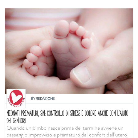
BY
REDAZIONE
NEONATI PREMATURI, SIN: CONTROLLO DI STRESS E DOLORE ANCHE CON L'AIUTO
DEI GENITORI
Quando un bimbo nasce prima del termine avviene un
passaggio improvviso e prematuro dal confort dell’utero