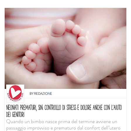
BY
REDAZIONE
NEONATI PREMATURI, SIN: CONTROLLO DI STRESS E DOLORE ANCHE CON L'AIUTO
DEI GENITORI
Quando un bimbo nasce prima del termine avviene un
passaggio improvviso e prematuro dal confort dell’utero