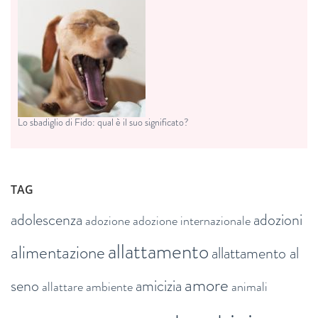
Lo sbadiglio di Fido: qual è il suo significato?
TAG
adolescenza
adozioni
adozione
adozione internazionale
allattamento
alimentazione
allattamento al
amore
seno
amicizia
allattare
ambiente
animali