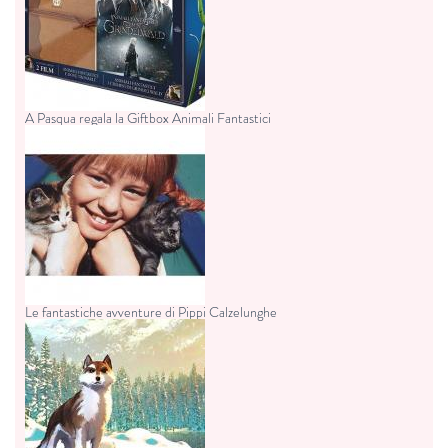
A Pasqua regala la Giftbox Animali Fantastici
Le fantastiche avventure di Pippi Calzelunghe