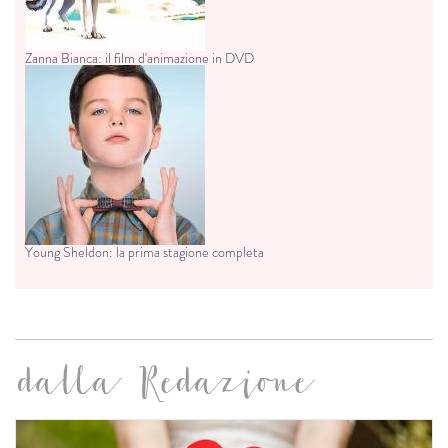
Zanna Bianca: il film d'animazione in DVD
Young Sheldon: la prima stagione completa
dalla Redazione