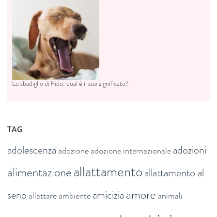
Lo sbadiglio di Fido: qual è il suo significato?
TAG
adolescenza
adozioni
adozione
adozione internazionale
allattamento
alimentazione
allattamento al
amore
seno
amicizia
allattare
ambiente
animali