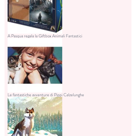
A Pasqua regala la Giftbox Animali Fantastici
Le fantastiche avventure di Pippi Calzelunghe