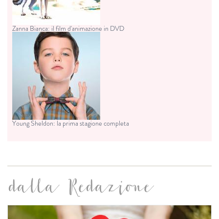
Zanna Bianca: il film d'animazione in DVD
Young Sheldon: la prima stagione completa
dalla Redazione