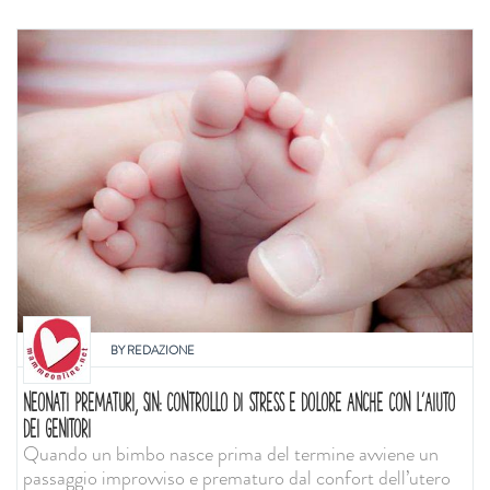
BY
REDAZIONE
NEONATI PREMATURI, SIN: CONTROLLO DI STRESS E DOLORE ANCHE CON L'AIUTO
DEI GENITORI
Quando un bimbo nasce prima del termine avviene un
passaggio improvviso e prematuro dal confort dell’utero