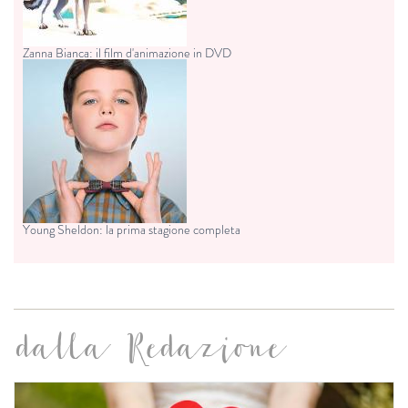
Zanna Bianca: il film d'animazione in DVD
Young Sheldon: la prima stagione completa
dalla Redazione