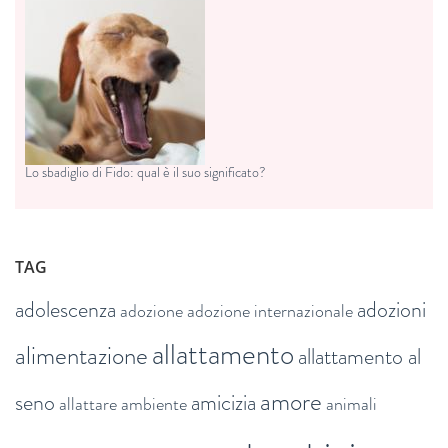
Lo sbadiglio di Fido: qual è il suo significato?
TAG
adolescenza
adozioni
adozione
adozione internazionale
allattamento
alimentazione
allattamento al
amore
seno
amicizia
allattare
ambiente
animali