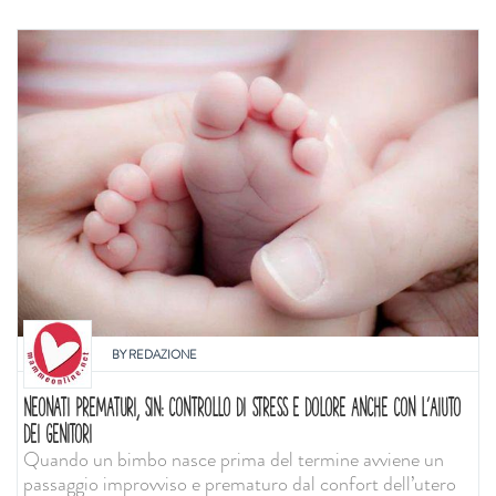
BY
REDAZIONE
NEONATI PREMATURI, SIN: CONTROLLO DI STRESS E DOLORE ANCHE CON L'AIUTO
DEI GENITORI
Quando un bimbo nasce prima del termine avviene un
passaggio improvviso e prematuro dal confort dell’utero