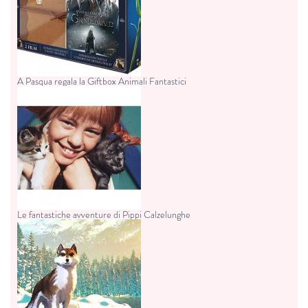
A Pasqua regala la Giftbox Animali Fantastici
Le fantastiche avventure di Pippi Calzelunghe