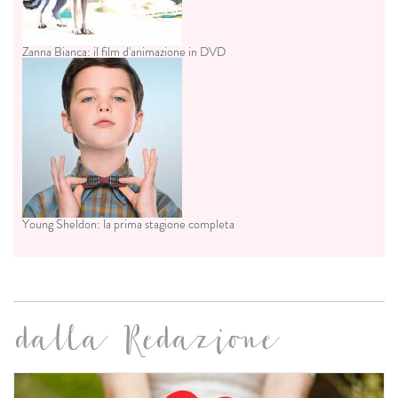
Zanna Bianca: il film d'animazione in DVD
Young Sheldon: la prima stagione completa
dalla Redazione