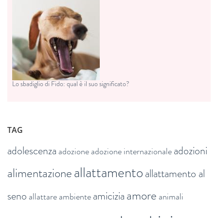
Lo sbadiglio di Fido: qual è il suo significato?
TAG
adolescenza
adozioni
adozione
adozione internazionale
allattamento
alimentazione
allattamento al
amore
seno
amicizia
allattare
ambiente
animali