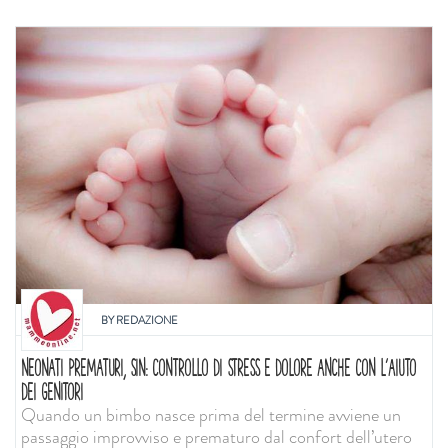
BY
REDAZIONE
NEONATI PREMATURI, SIN: CONTROLLO DI STRESS E DOLORE ANCHE CON L'AIUTO
DEI GENITORI
Quando un bimbo nasce prima del termine avviene un
passaggio improvviso e prematuro dal confort dell’utero