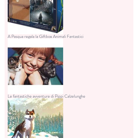
A Pasqua regala la Giftbox Animali Fantastici
Le fantastiche avventure di Pippi Calzelunghe