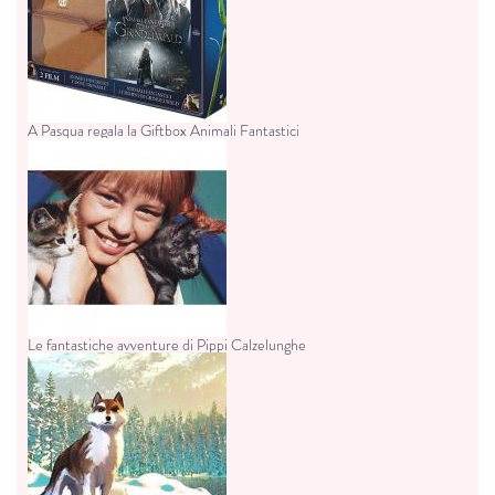
A Pasqua regala la Giftbox Animali Fantastici
Le fantastiche avventure di Pippi Calzelunghe