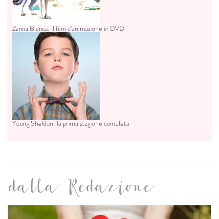
Zanna Bianca: il film d'animazione in DVD
Young Sheldon: la prima stagione completa
dalla Redazione