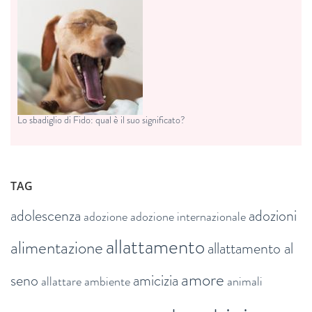
Lo sbadiglio di Fido: qual è il suo significato?
TAG
adolescenza
adozioni
adozione
adozione internazionale
allattamento
alimentazione
allattamento al
amore
seno
amicizia
allattare
ambiente
animali