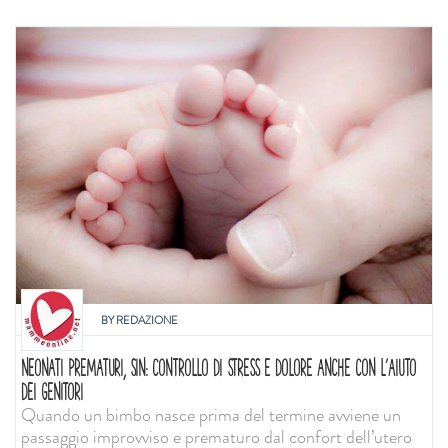
BY
REDAZIONE
NEONATI PREMATURI, SIN: CONTROLLO DI STRESS E DOLORE ANCHE CON L'AIUTO
DEI GENITORI
Quando un bimbo nasce prima del termine avviene un
passaggio improvviso e prematuro dal confort dell’utero