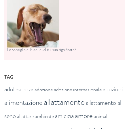
Lo sbadiglio di Fido: qual è il suo significato?
TAG
adolescenza
adozioni
adozione
adozione internazionale
allattamento
alimentazione
allattamento al
amore
seno
amicizia
allattare
ambiente
animali