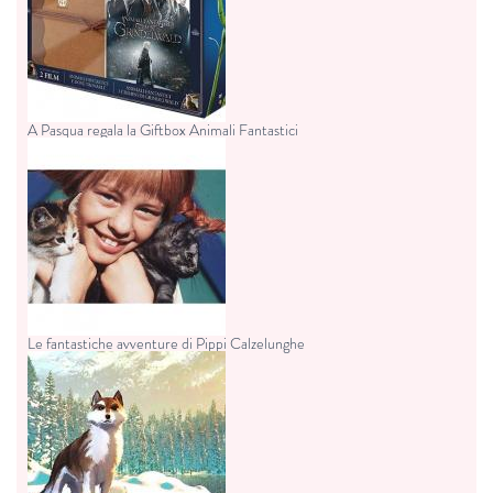
A Pasqua regala la Giftbox Animali Fantastici
Le fantastiche avventure di Pippi Calzelunghe