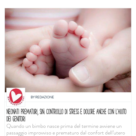
BY
REDAZIONE
NEONATI PREMATURI, SIN: CONTROLLO DI STRESS E DOLORE ANCHE CON L'AIUTO
DEI GENITORI
Quando un bimbo nasce prima del termine avviene un
passaggio improvviso e prematuro dal confort dell’utero