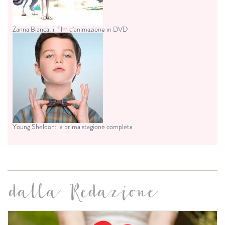
Zanna Bianca: il film d'animazione in DVD
Young Sheldon: la prima stagione completa
dalla Redazione