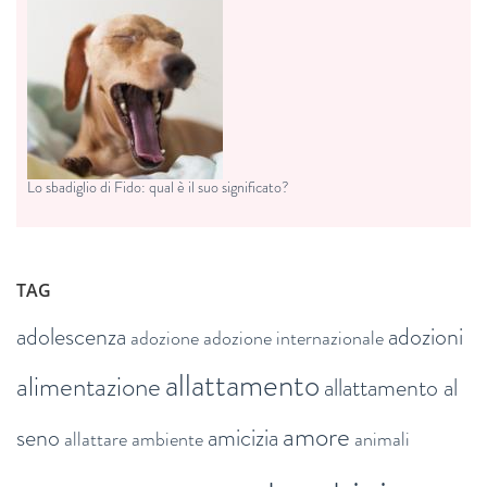
Lo sbadiglio di Fido: qual è il suo significato?
TAG
adolescenza
adozioni
adozione
adozione internazionale
allattamento
alimentazione
allattamento al
amore
seno
amicizia
allattare
ambiente
animali