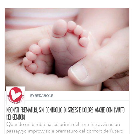
BY
REDAZIONE
NEONATI PREMATURI, SIN: CONTROLLO DI STRESS E DOLORE ANCHE CON L'AIUTO
DEI GENITORI
Quando un bimbo nasce prima del termine avviene un
passaggio improvviso e prematuro dal confort dell’utero