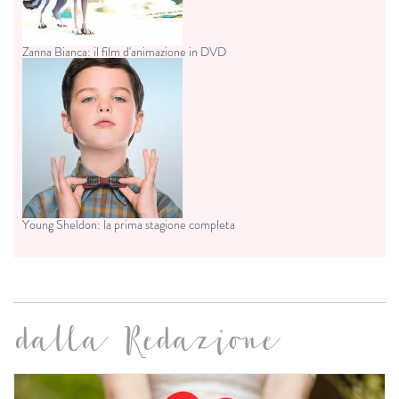
Zanna Bianca: il film d'animazione in DVD
Young Sheldon: la prima stagione completa
dalla Redazione