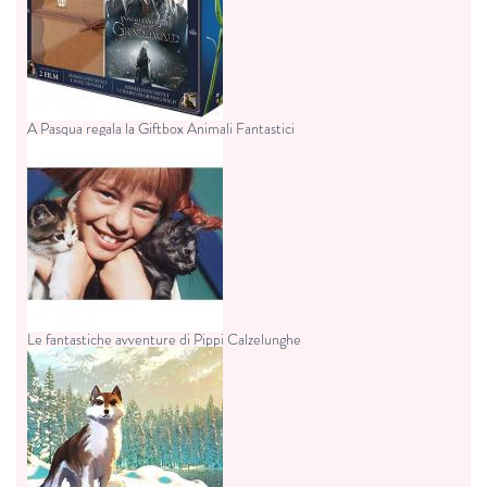
A Pasqua regala la Giftbox Animali Fantastici
Le fantastiche avventure di Pippi Calzelunghe