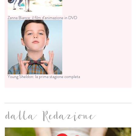
Zanna Bianca: il film d'animazione in DVD
Young Sheldon: la prima stagione completa
dalla Redazione