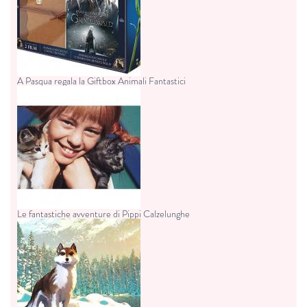
A Pasqua regala la Giftbox Animali Fantastici
Le fantastiche avventure di Pippi Calzelunghe