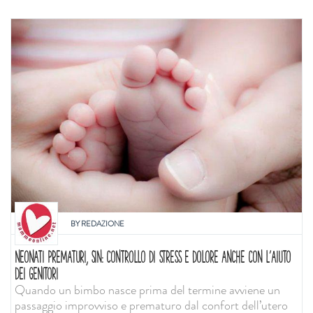
BY
REDAZIONE
NEONATI PREMATURI, SIN: CONTROLLO DI STRESS E DOLORE ANCHE CON L'AIUTO
DEI GENITORI
Quando un bimbo nasce prima del termine avviene un
passaggio improvviso e prematuro dal confort dell’utero