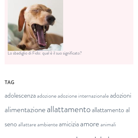
Lo sbadiglio di Fido: qual è il suo significato?
TAG
adolescenza
adozioni
adozione
adozione internazionale
allattamento
alimentazione
allattamento al
amore
seno
amicizia
allattare
ambiente
animali