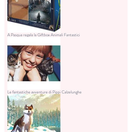
A Pasqua regala la Giftbox Animali Fantastici
Le fantastiche avventure di Pippi Calzelunghe