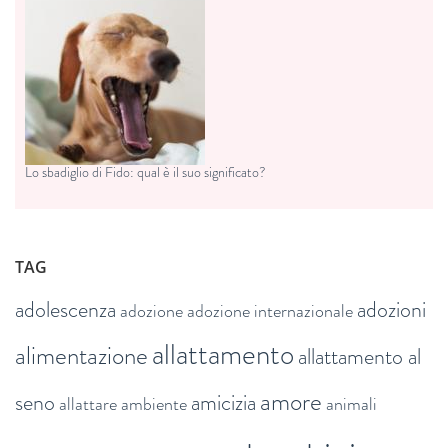
Lo sbadiglio di Fido: qual è il suo significato?
TAG
adolescenza
adozioni
adozione
adozione internazionale
allattamento
alimentazione
allattamento al
amore
seno
amicizia
allattare
ambiente
animali