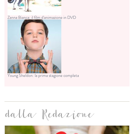
Zanna Bianca: il film d'animazione in DVD
Young Sheldon: la prima stagione completa
dalla Redazione