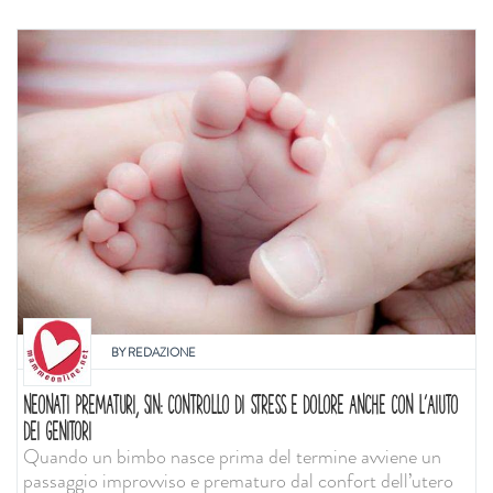
BY
REDAZIONE
NEONATI PREMATURI, SIN: CONTROLLO DI STRESS E DOLORE ANCHE CON L'AIUTO
DEI GENITORI
Quando un bimbo nasce prima del termine avviene un
passaggio improvviso e prematuro dal confort dell’utero