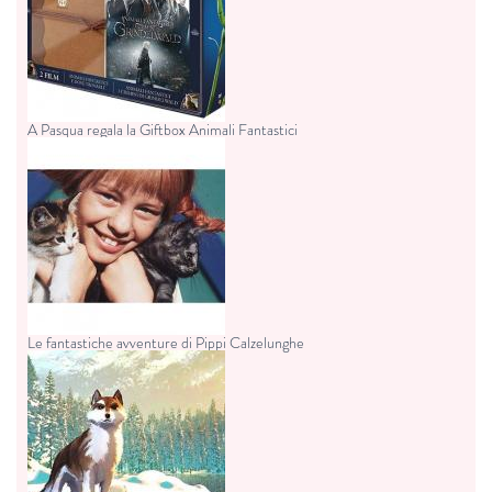
A Pasqua regala la Giftbox Animali Fantastici
Le fantastiche avventure di Pippi Calzelunghe