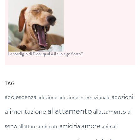
Lo sbadiglio di Fido: qual è il suo significato?
TAG
adolescenza
adozioni
adozione
adozione internazionale
allattamento
alimentazione
allattamento al
amore
seno
amicizia
allattare
ambiente
animali