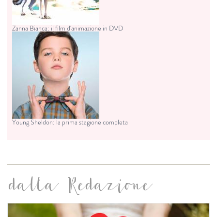
Zanna Bianca: il film d'animazione in DVD
Young Sheldon: la prima stagione completa
dalla Redazione