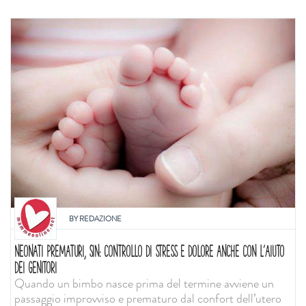
BY
REDAZIONE
NEONATI PREMATURI, SIN: CONTROLLO DI STRESS E DOLORE ANCHE CON L'AIUTO
DEI GENITORI
Quando un bimbo nasce prima del termine avviene un
passaggio improvviso e prematuro dal confort dell’utero