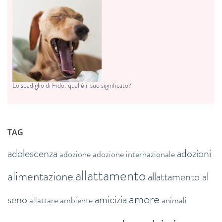
Lo sbadiglio di Fido: qual è il suo significato?
TAG
adolescenza
adozioni
adozione
adozione internazionale
allattamento
alimentazione
allattamento al
amore
seno
amicizia
allattare
ambiente
animali