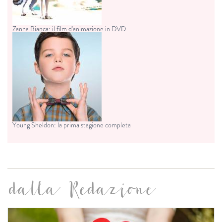
Zanna Bianca: il film d'animazione in DVD
Young Sheldon: la prima stagione completa
dalla Redazione