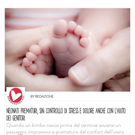
BY
REDAZIONE
NEONATI PREMATURI, SIN: CONTROLLO DI STRESS E DOLORE ANCHE CON L'AIUTO
DEI GENITORI
Quando un bimbo nasce prima del termine avviene un
passaggio improvviso e prematuro dal confort dell’utero