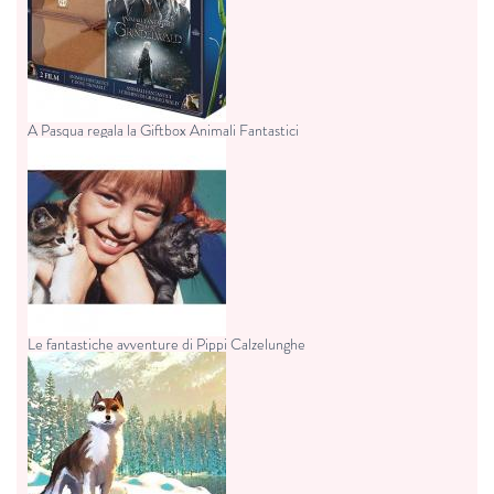
A Pasqua regala la Giftbox Animali Fantastici
Le fantastiche avventure di Pippi Calzelunghe