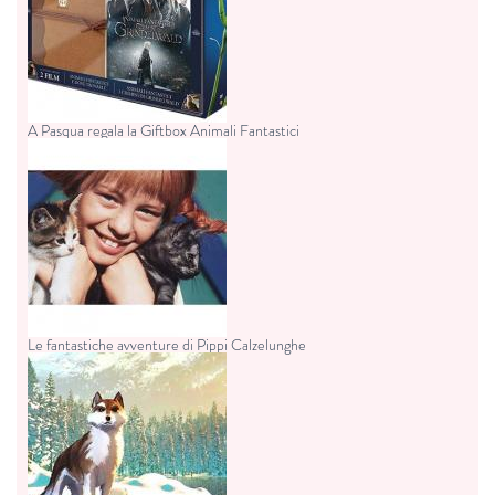
A Pasqua regala la Giftbox Animali Fantastici
Le fantastiche avventure di Pippi Calzelunghe