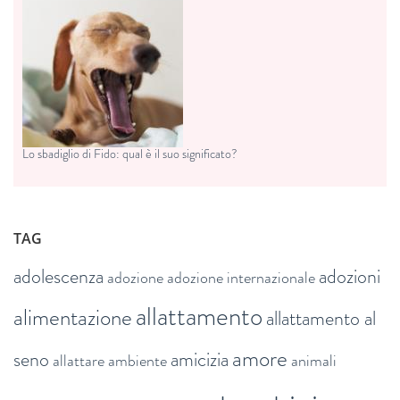
Lo sbadiglio di Fido: qual è il suo significato?
TAG
adolescenza
adozioni
adozione
adozione internazionale
allattamento
alimentazione
allattamento al
amore
seno
amicizia
allattare
ambiente
animali