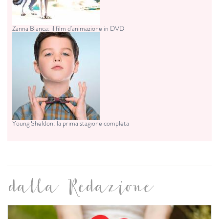
Zanna Bianca: il film d'animazione in DVD
Young Sheldon: la prima stagione completa
dalla Redazione