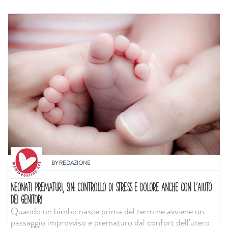
BY
REDAZIONE
NEONATI PREMATURI, SIN: CONTROLLO DI STRESS E DOLORE ANCHE CON L'AIUTO
DEI GENITORI
Quando un bimbo nasce prima del termine avviene un
passaggio improvviso e prematuro dal confort dell’utero