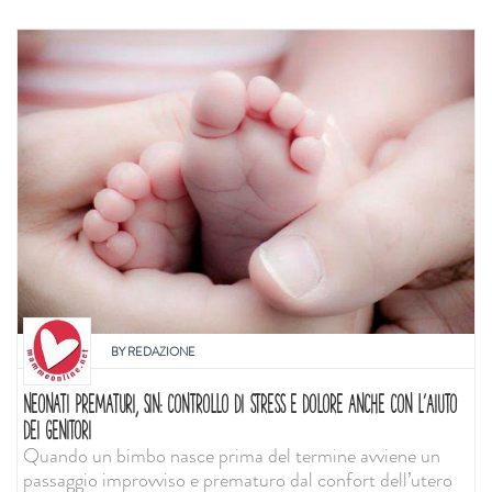
BY
REDAZIONE
NEONATI PREMATURI, SIN: CONTROLLO DI STRESS E DOLORE ANCHE CON L'AIUTO
DEI GENITORI
Quando un bimbo nasce prima del termine avviene un
passaggio improvviso e prematuro dal confort dell’utero