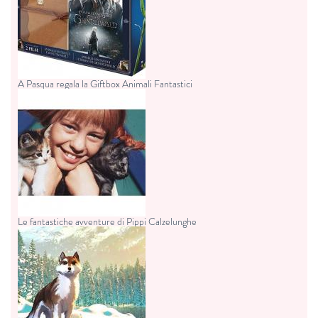
A Pasqua regala la Giftbox Animali Fantastici
Le fantastiche avventure di Pippi Calzelunghe