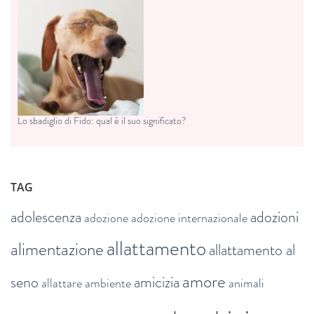
Lo sbadiglio di Fido: qual è il suo significato?
TAG
adolescenza
adozioni
adozione
adozione internazionale
allattamento
alimentazione
allattamento al
amore
seno
amicizia
allattare
ambiente
animali