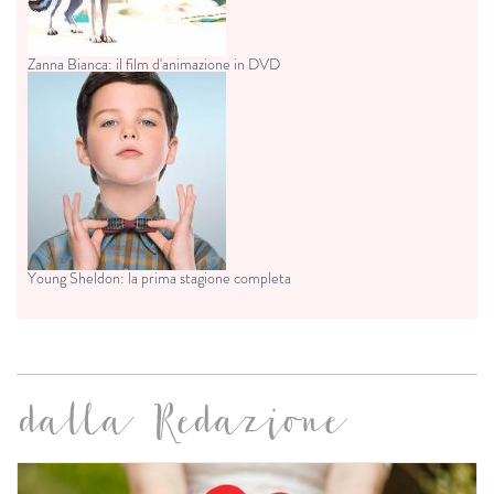
Zanna Bianca: il film d'animazione in DVD
Young Sheldon: la prima stagione completa
dalla Redazione