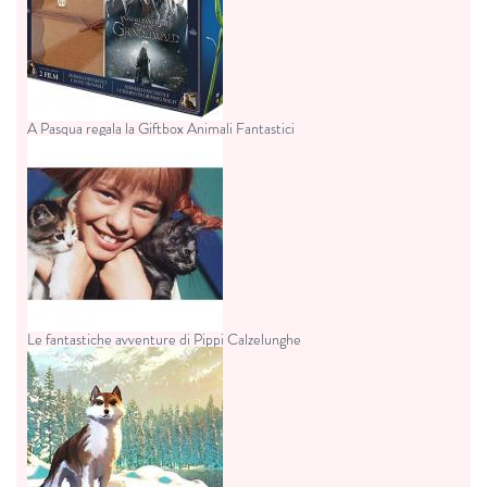
A Pasqua regala la Giftbox Animali Fantastici
Le fantastiche avventure di Pippi Calzelunghe