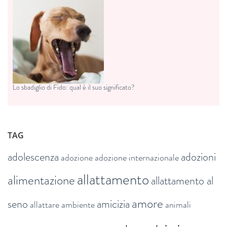
Lo sbadiglio di Fido: qual è il suo significato?
TAG
adolescenza
adozioni
adozione
adozione internazionale
allattamento
alimentazione
allattamento al
amore
seno
amicizia
allattare
ambiente
animali