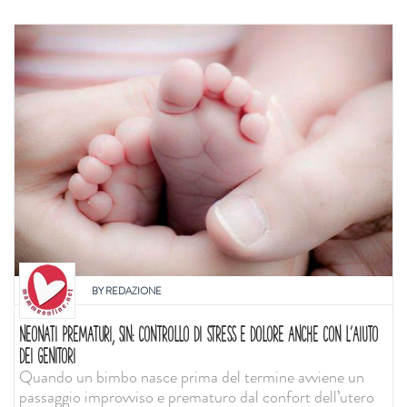
BY
REDAZIONE
NEONATI PREMATURI, SIN: CONTROLLO DI STRESS E DOLORE ANCHE CON L'AIUTO
DEI GENITORI
Quando un bimbo nasce prima del termine avviene un
passaggio improvviso e prematuro dal confort dell’utero