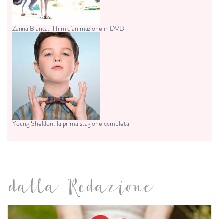
Zanna Bianca: il film d'animazione in DVD
Young Sheldon: la prima stagione completa
dalla Redazione