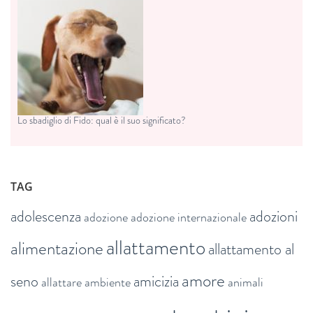
Lo sbadiglio di Fido: qual è il suo significato?
TAG
adolescenza
adozioni
adozione
adozione internazionale
allattamento
alimentazione
allattamento al
amore
seno
amicizia
allattare
ambiente
animali