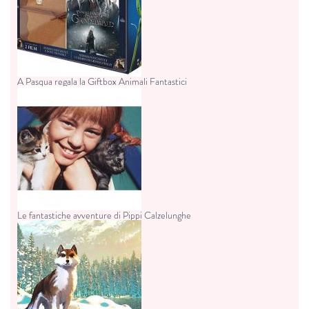
A Pasqua regala la Giftbox Animali Fantastici
Le fantastiche avventure di Pippi Calzelunghe