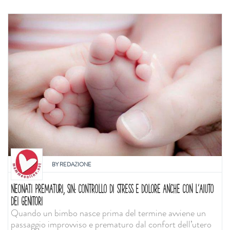
BY
REDAZIONE
NEONATI PREMATURI, SIN: CONTROLLO DI STRESS E DOLORE ANCHE CON L'AIUTO
DEI GENITORI
Quando un bimbo nasce prima del termine avviene un
passaggio improvviso e prematuro dal confort dell’utero