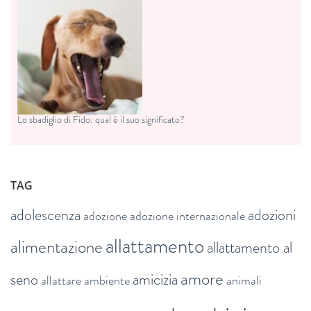
Lo sbadiglio di Fido: qual è il suo significato?
TAG
adolescenza
adozioni
adozione
adozione internazionale
allattamento
alimentazione
allattamento al
amore
seno
amicizia
allattare
ambiente
animali