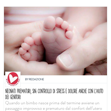
BY
REDAZIONE
NEONATI PREMATURI, SIN: CONTROLLO DI STRESS E DOLORE ANCHE CON L'AIUTO
DEI GENITORI
Quando un bimbo nasce prima del termine avviene un
passaggio improvviso e prematuro dal confort dell’utero