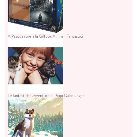
A Pasqua regala la Giftbox Animali Fantastici
Le fantastiche avventure di Pippi Calzelunghe