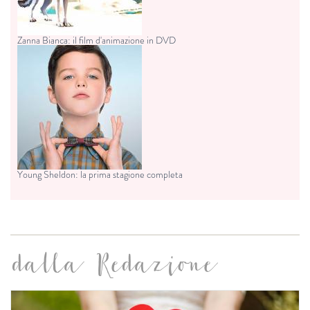
Zanna Bianca: il film d'animazione in DVD
Young Sheldon: la prima stagione completa
dalla Redazione