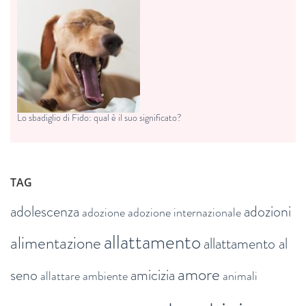
Lo sbadiglio di Fido: qual è il suo significato?
TAG
adolescenza
adozioni
adozione
adozione internazionale
allattamento
alimentazione
allattamento al
amore
seno
amicizia
allattare
ambiente
animali