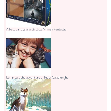
A Pasqua regala la Giftbox Animali Fantastici
Le fantastiche avventure di Pippi Calzelunghe