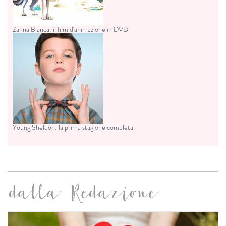
Zanna Bianca: il film d'animazione in DVD
Young Sheldon: la prima stagione completa
dalla Redazione