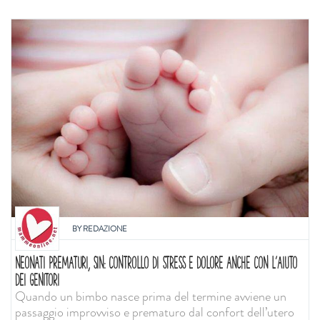
BY
REDAZIONE
NEONATI PREMATURI, SIN: CONTROLLO DI STRESS E DOLORE ANCHE CON L'AIUTO
DEI GENITORI
Quando un bimbo nasce prima del termine avviene un
passaggio improvviso e prematuro dal confort dell’utero