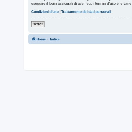
eseguire il login assicurati di aver letto i termini d’uso e le varie
Condizioni d’uso
|
Trattamento dei dati personali
Iscriviti
Home
Indice