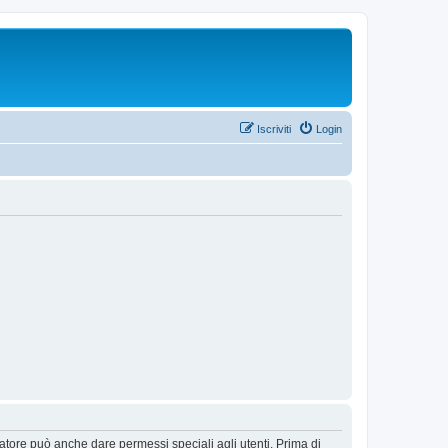
Iscriviti
Login
ratore può anche dare permessi speciali agli utenti. Prima di