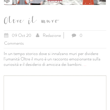
Oltre il muro
09 Oct 20
Redazione
0
Comments
In un tempo storico dove si innalzano muri per dividere
l'umanità Oltre il muro è un racconto emozionante sulla
curiosità e il desiderio di amicizia dei bambini.
...