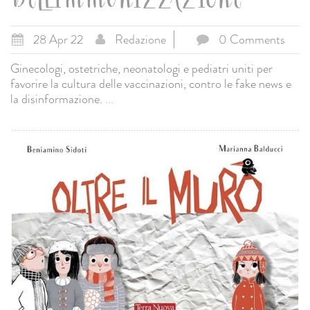
DELL’IMMUNIZZAZIONE
28 Apr 22
Redazione
0 Comments
Ginecologi, ostetriche, neonatologi e pediatri uniti per
favorire la cultura delle vaccinazioni, contro le fake news e
la disinformazione.
...