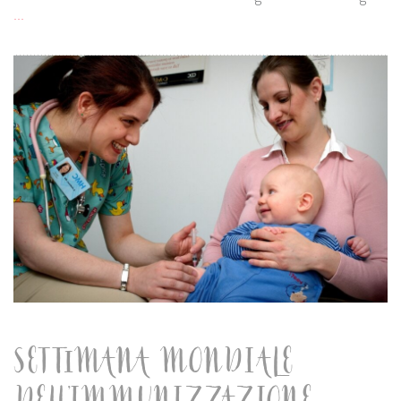
...
SETTIMANA MONDIALE