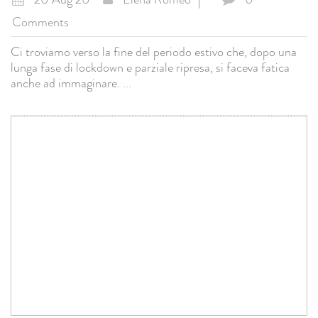
Comments
Ci troviamo verso la fine del periodo estivo che, dopo una
lunga fase di lockdown e parziale ripresa, si faceva fatica
anche ad immaginare.
...