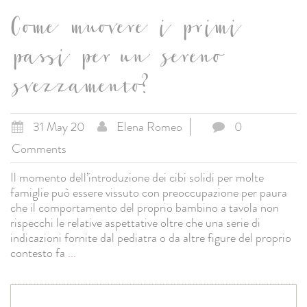
Come muovere i primi
passi per un sereno
svezzamento?
31 May 20
Elena Romeo
0
Comments
Il momento dell’introduzione dei cibi solidi per molte
famiglie può essere vissuto con preoccupazione per paura
che il comportamento del proprio bambino a tavola non
rispecchi le relative aspettative oltre che una serie di
indicazioni fornite dal pediatra o da altre figure del proprio
contesto fa
...