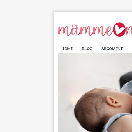
Salta al contenuto principale
HOME
BLOG
ARGOMENTI