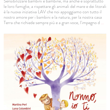
Sensibilizzare bambini e bambine, ma anche e soprattutto
le loro famiglie, a rispettare gli animali del mare e dei litorali
è la nuova iniziativa LAV che noi appoggiamo con tutto il
nostro amore per i bambini e la natura, per la nostra casa
Terra che richiede sempre più e a gran voce, l'impegno d
...