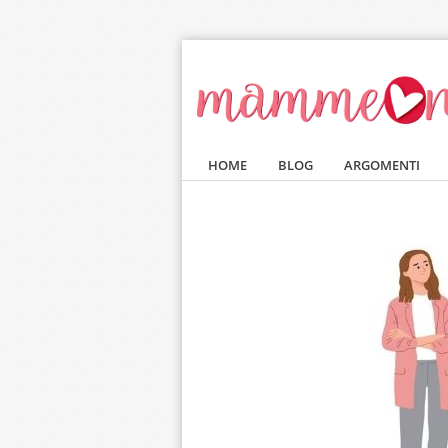
Salta al contenuto principale
HOME
BLOG
ARGOMENTI